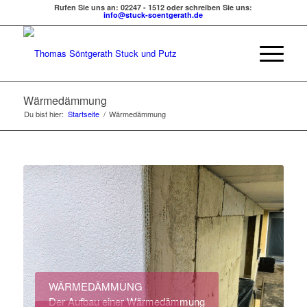
Rufen Sie uns an: 02247 - 1512 oder schreiben Sie uns:
info@stuck-soentgerath.de
Wärmedämmung
Du bist hier:
Startseite
/
Wärmedämmung
WÄRMEDÄMMUNG
Der Aufbau einer Wärmedämmung