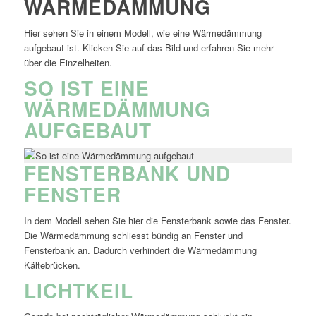
WÄRMEDÄMMUNG
Hier sehen Sie in einem Modell, wie eine Wärmedämmung
aufgebaut ist. Klicken Sie auf das Bild und erfahren Sie mehr
über die Einzelheiten.
SO IST EINE
WÄRMEDÄMMUNG
AUFGEBAUT
FENSTERBANK UND
FENSTER
In dem Modell sehen Sie hier die Fensterbank sowie das Fenster.
Die Wärmedämmung schliesst bündig an Fenster und
Fensterbank an. Dadurch verhindert die Wärmedämmung
Kältebrücken.
LICHTKEIL