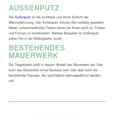
AUSSENPUTZ
Der
Außenputz
ist die sichtbare und letzte Schicht der
Wärmedämmung. Den Außenputz können Sie vielfältig gestalten.
Neben unterschiedlichen Farben bieten wir Ihnen auch an, Farben
und Formen zu kombinieren. Weitere Beispiele für Außenputz
sehen Sie in der Bildergalerie. [Link]
BESTEHENDES
MAUERWERK
Die Trägerplatte stellt in diesem Modell das Mauerwerk dar. Das
kann das Mauerwerk eines Neubaus sein oder aber auch die
bestehende Fassade, die nachträglich wärmegedämmt werden
soll.