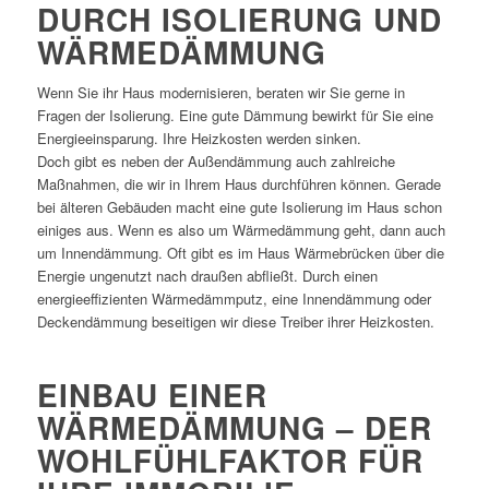
DURCH ISOLIERUNG UND
WÄRMEDÄMMUNG
Wenn Sie ihr Haus modernisieren, beraten wir Sie gerne in
Fragen der Isolierung. Eine gute Dämmung bewirkt für Sie eine
Energieeinsparung. Ihre Heizkosten werden sinken.
Doch gibt es neben der Außendämmung auch zahlreiche
Maßnahmen, die wir in Ihrem Haus durchführen können. Gerade
bei älteren Gebäuden macht eine gute Isolierung im Haus schon
einiges aus. Wenn es also um Wärmedämmung geht, dann auch
um Innendämmung. Oft gibt es im Haus Wärmebrücken über die
Energie ungenutzt nach draußen abfließt. Durch einen
energieeffizienten Wärmedämmputz, eine Innendämmung oder
Deckendämmung beseitigen wir diese Treiber ihrer Heizkosten.
EINBAU EINER
WÄRMEDÄMMUNG – DER
WOHLFÜHLFAKTOR FÜR