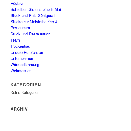
Rückruf
Schreiben Sie uns eine E-Mail
Stuck und Putz Söntgerath,
Stuckateur-Meisterbetrieb &
Restaurator
Stuck und Restauration
Team
Trockenbau
Unsere Referenzen
Unternehmen
Wärmedämmung
Weltmeister
KATEGORIEN
Keine Kategorien
ARCHIV