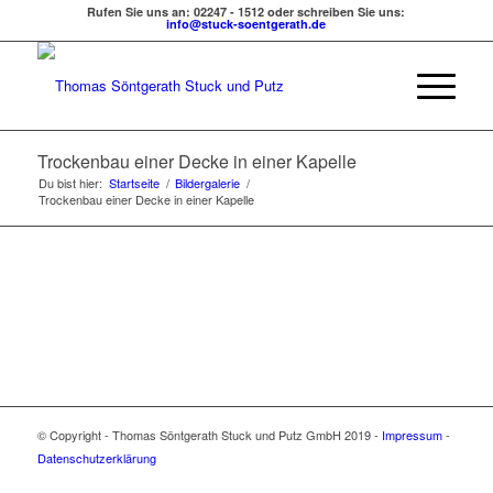
Rufen Sie uns an: 02247 - 1512 oder schreiben Sie uns:
info@stuck-soentgerath.de
Trockenbau einer Decke in einer Kapelle
Du bist hier:
Startseite
/
Bildergalerie
/
Trockenbau einer Decke in einer Kapelle
© Copyright - Thomas Söntgerath Stuck und Putz GmbH 2019 -
Impressum
-
Datenschutzerklärung